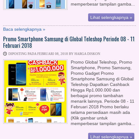
memperbesar tampilan gamba...
Lihat selengkapnya »
Baca selengkapnya »
Promo Smartphone Samsung di Global Teleshop Periode 08 - 11
Februari 2018
DIPOSTING PADA FEBRUARI 08, 2018 BY HARGA DISKON
Promo Global Teleshop, Promo
Smartphone, Promo Samsung,
Promo Gadget Promo
Smartphone Samsung di Global
Teleshop Dapatkan Cashback
Hingga Rp1.000.000 dan
berbagai promo tambahan
menarik lainnya. Periode 08 - 11
Februari 2018 Promo berlaku
selama persediaan masih ada
(Klik gambar untuk
memperbesar tampilan gamba...
Lihat selengkapnya »