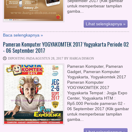
September 2017 (Klik gambar
untuk memperbesar tampilan
gamba...
Lihat selengkapnya »
Baca selengkapnya »
Pameran Komputer YOGYAKOMTEK 2017 Yogyakarta Periode 02
- 06 September 2017
DIPOSTING PADA AGUSTUS 28, 2017 BY HARGA DISKON
Pameran Komputer, Pameran
Gadget, Pameran Komputer
Yogyakarta, Yogyakomtek 2017
Pameran Komputer
YOGYAKOMTEK 2017
Yogyakarta Tempat : Jogja Expo
Center, Yogyakarta HTM :
Rp5.000 Periode pameran 02 -
06 September 2017 (Klik gambar
untuk memperbesar tampilan
gamba...