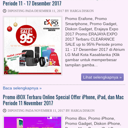
Periode 11 - 17 Desember 2017
DIPOSTING PADA DESEMBER 11, 2017 BY HARGA DISKON
Promo Erafone, Promo
Smartphone, Promo Gadget,
Diskon Gadget, Erajaya Expo
2017 Promo ERAJAYA EXPO
2017 Terbaru CLEARANCE
SALE up to 95% Periode promo
11 - 17 Desember 2017 di Atrium
LG Mall Kota Kasablanka (Klik
gambar untuk memperbesar
tampilan gamba...
Lihat selengkapnya »
Baca selengkapnya »
Promo iBOX Terbaru Online Special Offer iPhone, iPad, dan Mac
Periode 11 November 2017
DIPOSTING PADA NOVEMBER 11, 2017 BY HARGA DISKON
Promo iBox, Promo iPhone,
Promo Gadget, Diskon iPhone,