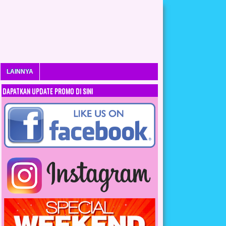
LAINNYA
DAPATKAN UPDATE PROMO DI SINI