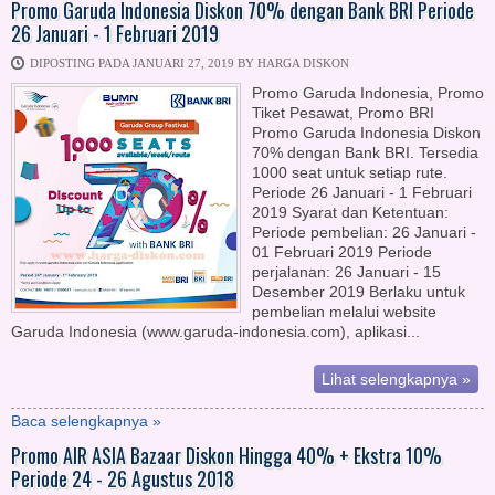
Promo Garuda Indonesia Diskon 70% dengan Bank BRI Periode
26 Januari - 1 Februari 2019
DIPOSTING PADA JANUARI 27, 2019 BY HARGA DISKON
Promo Garuda Indonesia, Promo
Tiket Pesawat, Promo BRI
Promo Garuda Indonesia Diskon
70% dengan Bank BRI. Tersedia
1000 seat untuk setiap rute.
Periode 26 Januari - 1 Februari
2019 Syarat dan Ketentuan:
Periode pembelian: 26 Januari -
01 Februari 2019 Periode
perjalanan: 26 Januari - 15
Desember 2019 Berlaku untuk
pembelian melalui website
Garuda Indonesia (www.garuda-indonesia.com), aplikasi...
Lihat selengkapnya »
Baca selengkapnya »
Promo AIR ASIA Bazaar Diskon Hingga 40% + Ekstra 10%
Periode 24 - 26 Agustus 2018