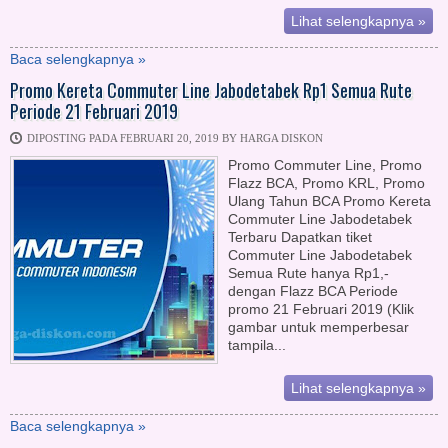
Lihat selengkapnya »
Baca selengkapnya »
Promo Kereta Commuter Line Jabodetabek Rp1 Semua Rute
Periode 21 Februari 2019
DIPOSTING PADA FEBRUARI 20, 2019 BY HARGA DISKON
Promo Commuter Line, Promo
Flazz BCA, Promo KRL, Promo
Ulang Tahun BCA Promo Kereta
Commuter Line Jabodetabek
Terbaru Dapatkan tiket
Commuter Line Jabodetabek
Semua Rute hanya Rp1,-
dengan Flazz BCA Periode
promo 21 Februari 2019 (Klik
gambar untuk memperbesar
tampila...
Lihat selengkapnya »
Baca selengkapnya »