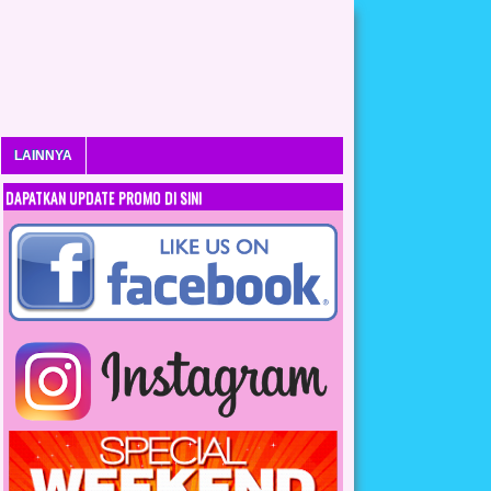
LAINNYA
DAPATKAN UPDATE PROMO DI SINI