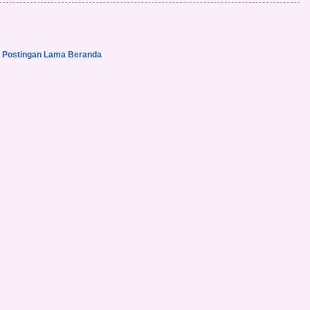
Postingan Lama
Beranda