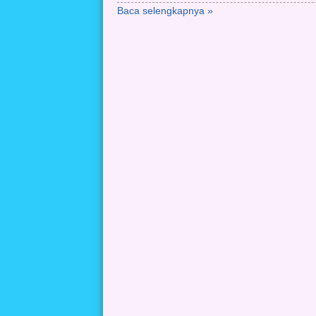
Baca selengkapnya »