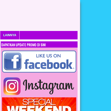
LAINNYA
DAPATKAN UPDATE PROMO DI SINI