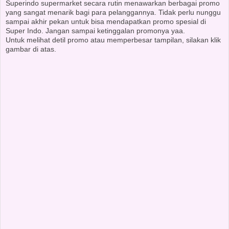
Superindo supermarket secara rutin menawarkan berbagai promo
yang sangat menarik bagi para pelanggannya. Tidak perlu nunggu
sampai akhir pekan untuk bisa mendapatkan promo spesial di
Super Indo. Jangan sampai ketinggalan promonya yaa.
Untuk melihat detil promo atau memperbesar tampilan, silakan klik
gambar di atas.