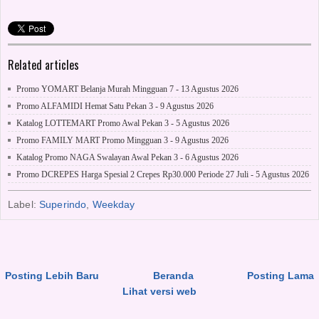
Related articles
Promo YOMART Belanja Murah Mingguan 7 - 13 Agustus 2026
Promo ALFAMIDI Hemat Satu Pekan 3 - 9 Agustus 2026
Katalog LOTTEMART Promo Awal Pekan 3 - 5 Agustus 2026
Promo FAMILY MART Promo Mingguan 3 - 9 Agustus 2026
Katalog Promo NAGA Swalayan Awal Pekan 3 - 6 Agustus 2026
Promo DCREPES Harga Spesial 2 Crepes Rp30.000 Periode 27 Juli - 5 Agustus 2026
Label:
Superindo
,
Weekday
Posting Lebih Baru
Beranda
Posting Lama
Lihat versi web