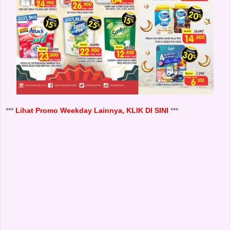
***
Lihat Promo Weekday Lainnya, KLIK DI SINI
***