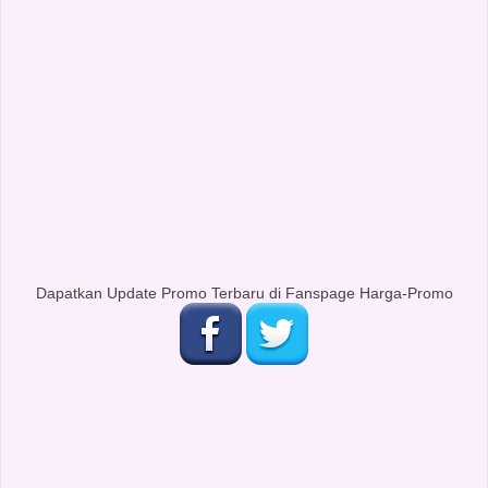
Dapatkan Update Promo Terbaru di Fanspage Harga-Promo