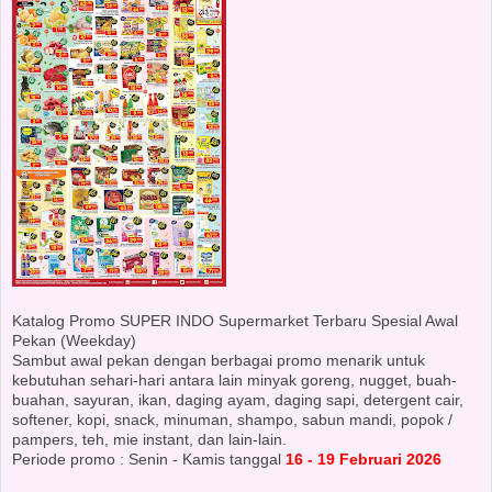
Katalog Promo SUPER INDO Supermarket Terbaru Spesial Awal
Pekan (Weekday)
Sambut awal pekan dengan berbagai promo menarik untuk
kebutuhan sehari-hari antara lain minyak goreng, nugget, buah-
buahan, sayuran, ikan, daging ayam, daging sapi, detergent cair,
softener, kopi, snack, minuman, shampo, sabun mandi, popok /
pampers, teh, mie instant, dan lain-lain.
Periode promo : Senin - Kamis tanggal
16 - 19 Februari 2026