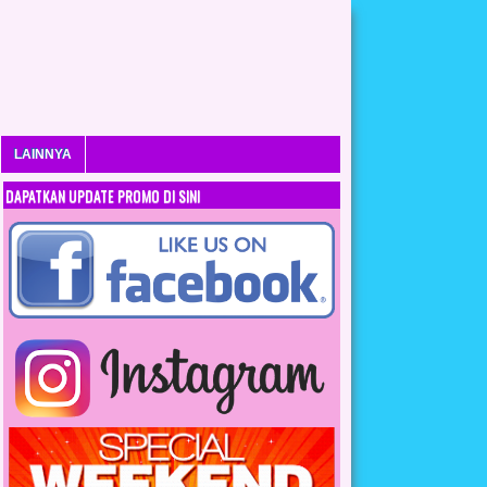
LAINNYA
DAPATKAN UPDATE PROMO DI SINI