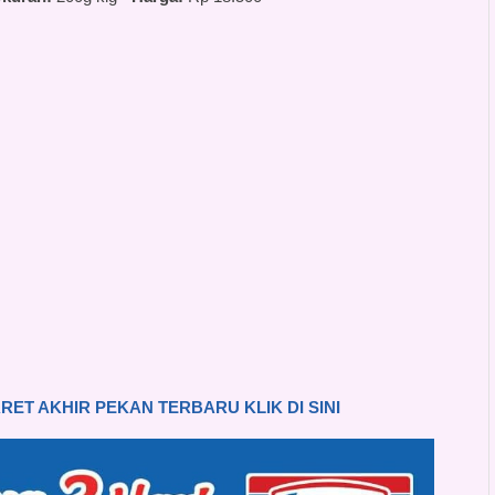
ET AKHIR PEKAN TERBARU KLIK DI SINI