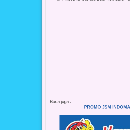
Baca juga :
PROMO JSM INDOMAR