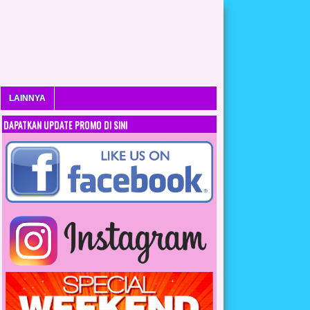
LAINNYA
DAPATKAN UPDATE PROMO DI SINI