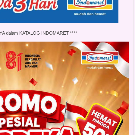
YA dalam KATALOG INDOMARET ****