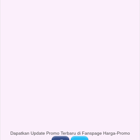
Dapatkan Update Promo Terbaru di Fanspage Harga-Promo