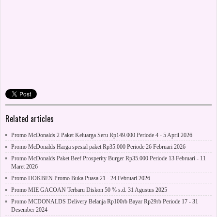
Related articles
Promo McDonalds 2 Paket Keluarga Seru Rp149.000 Periode 4 - 5 April 2026
Promo McDonalds Harga spesial paket Rp35.000 Periode 26 Februari 2026
Promo McDonalds Paket Beef Prosperity Burger Rp35.000 Periode 13 Februari - 11
Maret 2026
Promo HOKBEN Promo Buka Puasa 21 - 24 Februari 2026
Promo MIE GACOAN Terbaru Diskon 50 % s.d. 31 Agustus 2025
Promo MCDONALDS Delivery Belanja Rp100rb Bayar Rp29rb Periode 17 - 31
Desember 2024