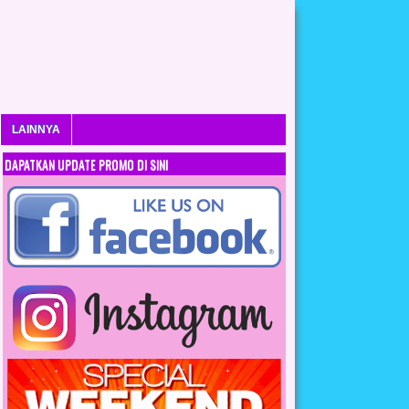
LAINNYA
DAPATKAN UPDATE PROMO DI SINI