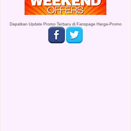
Dapatkan Update Promo Terbaru di Fanspage Harga-Promo