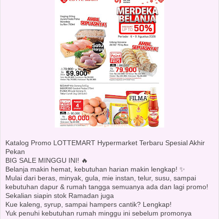
Katalog Promo LOTTEMART Hypermarket Terbaru Spesial Akhir
Pekan
BIG SALE MINGGU INI! 🔥
Belanja makin hemat, kebutuhan harian makin lengkap! ✨
Mulai dari beras, minyak, gula, mie instan, telur, susu, sampai
kebutuhan dapur & rumah tangga semuanya ada dan lagi promo!
Sekalian siapin stok Ramadan juga
Kue kaleng, syrup, sampai hampers cantik? Lengkap!
Yuk penuhi kebutuhan rumah minggu ini sebelum promonya