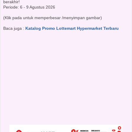
berakhir!
Periode: 6 - 9 Agustus 2026
(Klik pada untuk memperbesar /menyimpan gambar)
Baca juga :
Katalog Promo Lottemart Hypermarket Terbaru