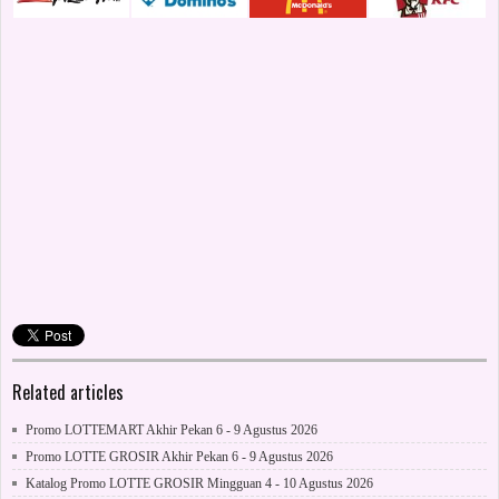
Related articles
Promo LOTTEMART Akhir Pekan 6 - 9 Agustus 2026
Promo LOTTE GROSIR Akhir Pekan 6 - 9 Agustus 2026
Katalog Promo LOTTE GROSIR Mingguan 4 - 10 Agustus 2026