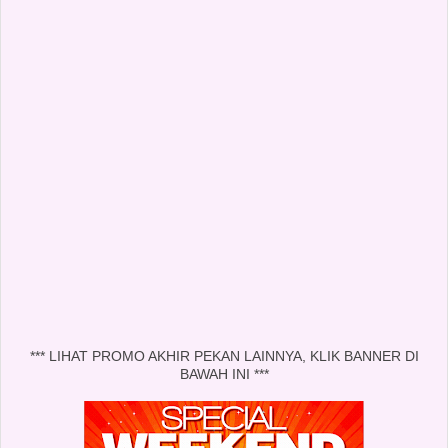
*** LIHAT PROMO AKHIR PEKAN LAINNYA, KLIK BANNER DI
BAWAH INI ***