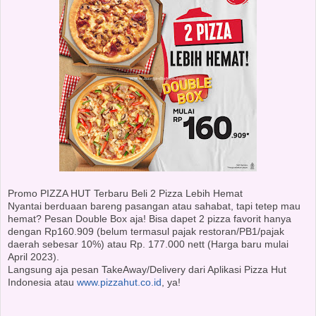
Promo PIZZA HUT Terbaru Beli 2 Pizza Lebih Hemat
Nyantai berduaan bareng pasangan atau sahabat, tapi tetep mau
hemat? Pesan Double Box aja! Bisa dapet 2 pizza favorit hanya
dengan Rp160.909 (belum termasul pajak restoran/PB1/pajak
daerah sebesar 10%) atau Rp. 177.000 nett (Harga baru mulai
April 2023).
Langsung aja pesan TakeAway/Delivery dari Aplikasi Pizza Hut
Indonesia atau
www.pizzahut.co.id
, ya!