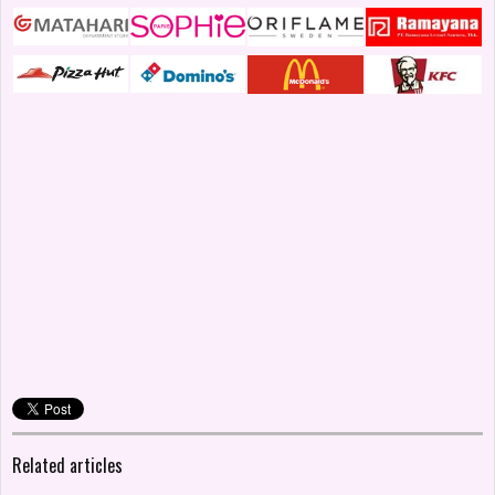
Related articles