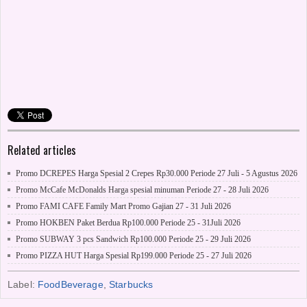
Related articles
Promo DCREPES Harga Spesial 2 Crepes Rp30.000 Periode 27 Juli - 5 Agustus 2026
Promo McCafe McDonalds Harga spesial minuman Periode 27 - 28 Juli 2026
Promo FAMI CAFE Family Mart Promo Gajian 27 - 31 Juli 2026
Promo HOKBEN Paket Berdua Rp100.000 Periode 25 - 31Juli 2026
Promo SUBWAY 3 pcs Sandwich Rp100.000 Periode 25 - 29 Juli 2026
Promo PIZZA HUT Harga Spesial Rp199.000 Periode 25 - 27 Juli 2026
Label:
FoodBeverage
,
Starbucks