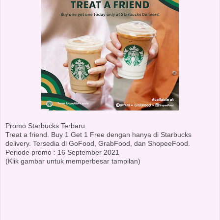
Promo Starbucks Terbaru
Treat a friend. Buy 1 Get 1 Free dengan hanya di Starbucks
delivery. Tersedia di GoFood, GrabFood, dan ShopeeFood.
Periode promo : 16 September 2021
(Klik gambar untuk memperbesar tampilan)