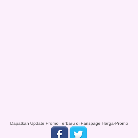
Dapatkan Update Promo Terbaru di Fanspage Harga-Promo