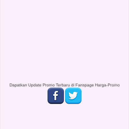
Dapatkan Update Promo Terbaru di Fanspage Harga-Promo