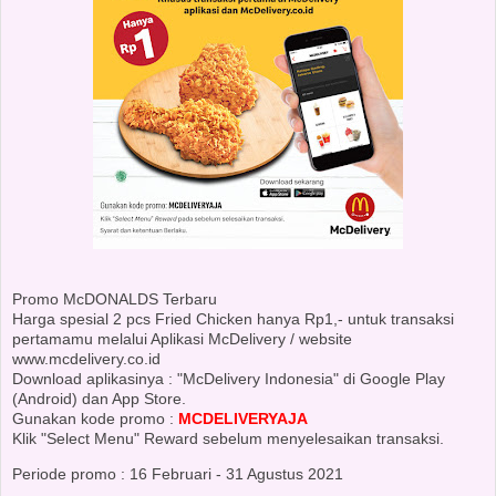
Promo McDONALDS Terbaru
Harga spesial 2 pcs Fried Chicken hanya Rp1,- untuk transaksi
pertamamu melalui Aplikasi McDelivery / website
www.mcdelivery.co.id
Download aplikasinya : "McDelivery Indonesia" di Google Play
(Android) dan App Store.
Gunakan kode promo :
MCDELIVERYAJA
Klik "Select Menu" Reward sebelum menyelesaikan transaksi.
Periode promo : 16 Februari - 31 Agustus 2021