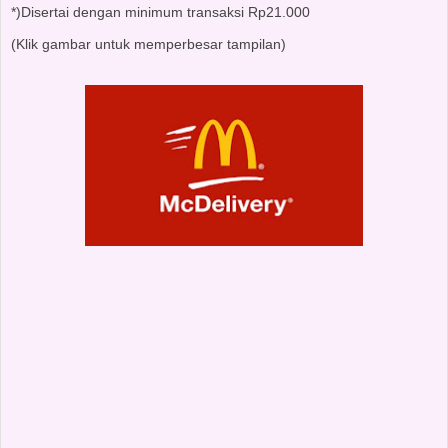
*)Disertai dengan minimum transaksi Rp21.000
(Klik gambar untuk memperbesar tampilan)