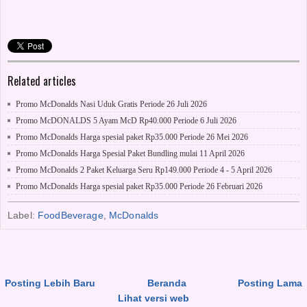
Related articles
Promo McDonalds Nasi Uduk Gratis Periode 26 Juli 2026
Promo McDONALDS 5 Ayam McD Rp40.000 Periode 6 Juli 2026
Promo McDonalds Harga spesial paket Rp35.000 Periode 26 Mei 2026
Promo McDonalds Harga Spesial Paket Bundling mulai 11 April 2026
Promo McDonalds 2 Paket Keluarga Seru Rp149.000 Periode 4 - 5 April 2026
Promo McDonalds Harga spesial paket Rp35.000 Periode 26 Februari 2026
Label:
FoodBeverage
,
McDonalds
Posting Lebih Baru
Beranda
Posting Lama
Lihat versi web