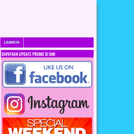
LAINNYA
DAPATKAN UPDATE PROMO DI SINI