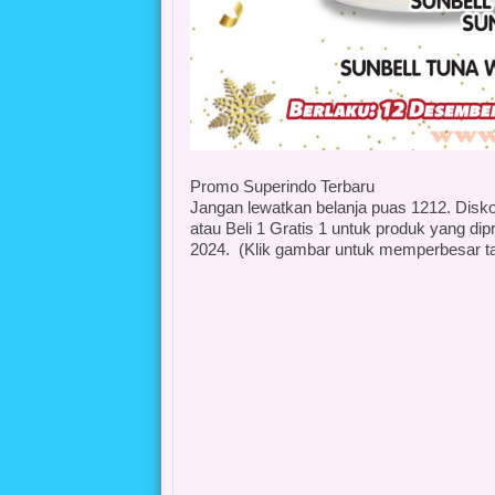
Promo Superindo Terbaru
Jangan lewatkan belanja puas 1212. Disk
atau Beli 1 Gratis 1 untuk produk yang d
2024. (Klik gambar untuk memperbesar t