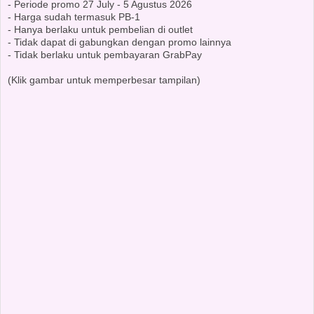
- Periode promo 27 July - 5 Agustus 2026
- ⁠Harga sudah termasuk PB-1
- ⁠Hanya berlaku untuk pembelian di outlet
- ⁠Tidak dapat di gabungkan dengan promo lainnya
- ⁠Tidak berlaku untuk pembayaran GrabPay
(Klik gambar untuk memperbesar tampilan)