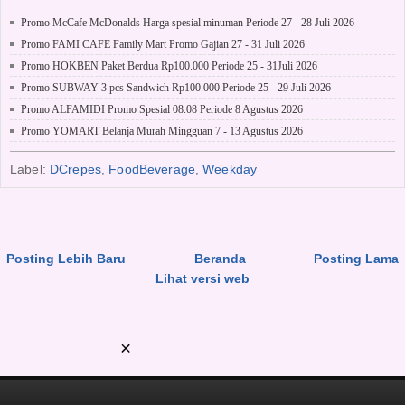
Promo McCafe McDonalds Harga spesial minuman Periode 27 - 28 Juli 2026
Promo FAMI CAFE Family Mart Promo Gajian 27 - 31 Juli 2026
Promo HOKBEN Paket Berdua Rp100.000 Periode 25 - 31Juli 2026
Promo SUBWAY 3 pcs Sandwich Rp100.000 Periode 25 - 29 Juli 2026
Promo ALFAMIDI Promo Spesial 08.08 Periode 8 Agustus 2026
Promo YOMART Belanja Murah Mingguan 7 - 13 Agustus 2026
Label:
DCrepes
,
FoodBeverage
,
Weekday
Posting Lebih Baru
Beranda
Posting Lama
Lihat versi web