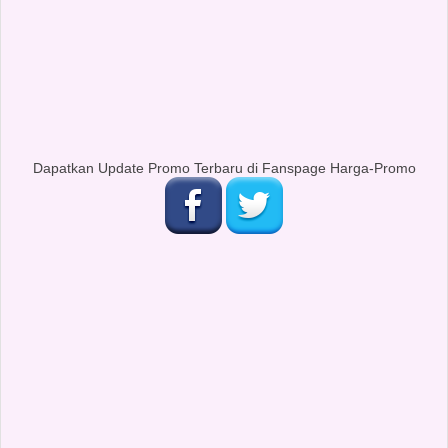
Dapatkan Update Promo Terbaru di Fanspage Harga-Promo