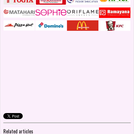
Related articles