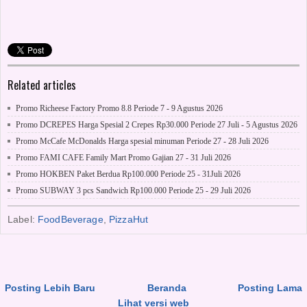
Related articles
Promo Richeese Factory Promo 8.8 Periode 7 - 9 Agustus 2026
Promo DCREPES Harga Spesial 2 Crepes Rp30.000 Periode 27 Juli - 5 Agustus 2026
Promo McCafe McDonalds Harga spesial minuman Periode 27 - 28 Juli 2026
Promo FAMI CAFE Family Mart Promo Gajian 27 - 31 Juli 2026
Promo HOKBEN Paket Berdua Rp100.000 Periode 25 - 31Juli 2026
Promo SUBWAY 3 pcs Sandwich Rp100.000 Periode 25 - 29 Juli 2026
Label:
FoodBeverage
,
PizzaHut
Posting Lebih Baru
Beranda
Posting Lama
Lihat versi web