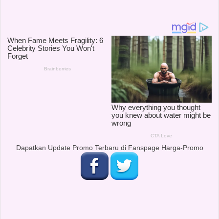
Dapatkan Update Promo Terbaru di Fanspage Harga-Promo