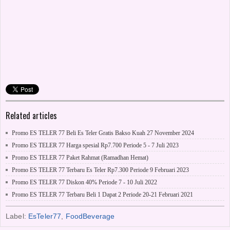
Related articles
Promo ES TELER 77 Beli Es Teler Gratis Bakso Kuah 27 November 2024
Promo ES TELER 77 Harga spesial Rp7.700 Periode 5 - 7 Juli 2023
Promo ES TELER 77 Paket Rahmat (Ramadhan Hemat)
Promo ES TELER 77 Terbaru Es Teler Rp7.300 Periode 9 Februari 2023
Promo ES TELER 77 Diskon 40% Periode 7 - 10 Juli 2022
Promo ES TELER 77 Terbaru Beli 1 Dapat 2 Periode 20-21 Februari 2021
Label:
EsTeler77
,
FoodBeverage