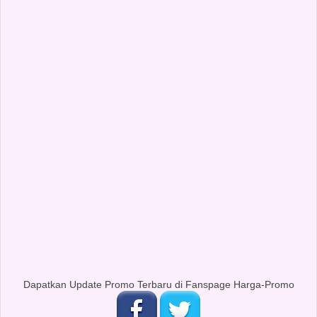
Dapatkan Update Promo Terbaru di Fanspage Harga-Promo