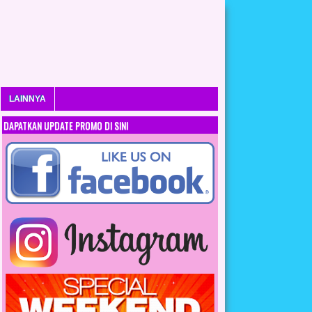
LAINNYA
DAPATKAN UPDATE PROMO DI SINI