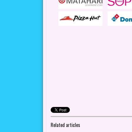
Related articles