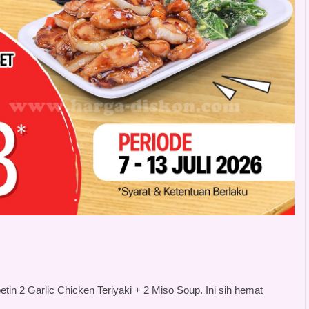
in 2 Garlic Chicken Teriyaki + 2 Miso Soup. Ini sih hemat