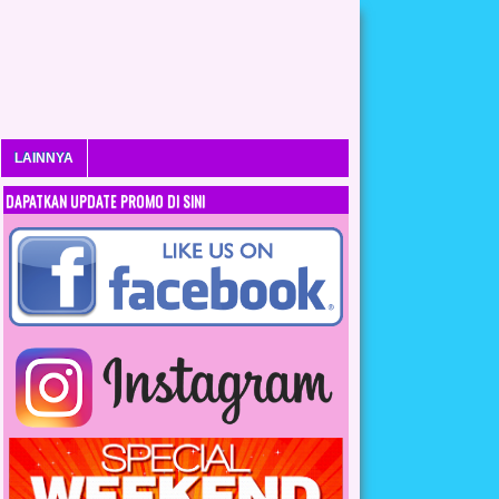
LAINNYA
DAPATKAN UPDATE PROMO DI SINI