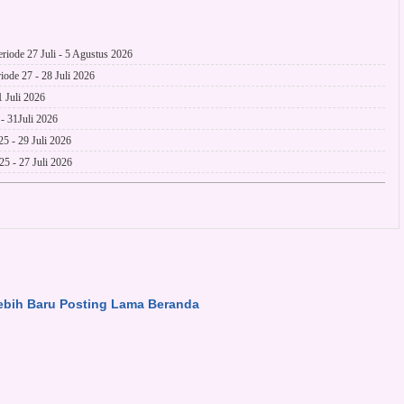
ode 27 Juli - 5 Agustus 2026
de 27 - 28 Juli 2026
 Juli 2026
 31Juli 2026
 - 29 Juli 2026
5 - 27 Juli 2026
ebih Baru
Posting Lama
Beranda