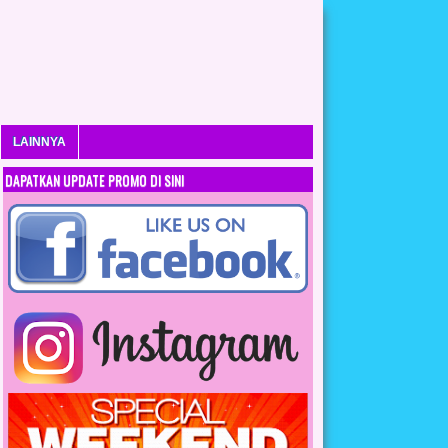
LAINNYA
DAPATKAN UPDATE PROMO DI SINI