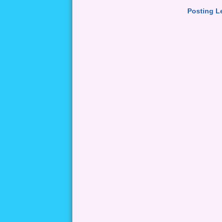
Posting L