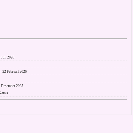
Juli 2026
 22 Februari 2026
2 Desember 2025
 Kamis