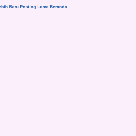
ebih Baru
Posting Lama
Beranda