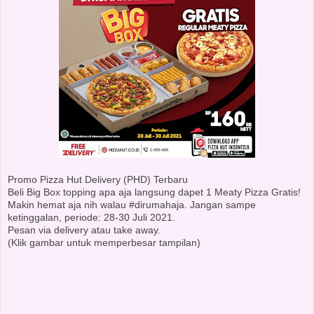
Promo Pizza Hut Delivery (PHD) Terbaru
Beli Big Box topping apa aja langsung dapet 1 Meaty Pizza Gratis!
Makin hemat aja nih walau #dirumahaja. Jangan sampe
ketinggalan, periode: 28-30 Juli 2021.
Pesan via delivery atau take away.
(Klik gambar untuk memperbesar tampilan)