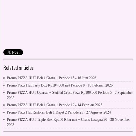
Related articles
Promo PIZZA HUT Beli 1 Gratis 1 Periode 15 - 16 Juni 2026
Promo Pizza Hut Party Box Rp194.000 nett Periode 8 - 10 Februari 2026
Promo PIZZA HUT Quartza + Stuffed Crust Pizza Rp199.000 Periode 5 - 7 September
2025
Promo PIZZA HUT Beli 1 Gratis 1 Periode 12 - 14 Februari 2025
Promo Pizza Hut Restoran Beli 1 Dapat 2 Periode 25 - 27 Agustus 2024
Promo PIZZA HUT Triple Box Rp250 Ribu nett + Gratis Lasagna 20 - 30 November
2023