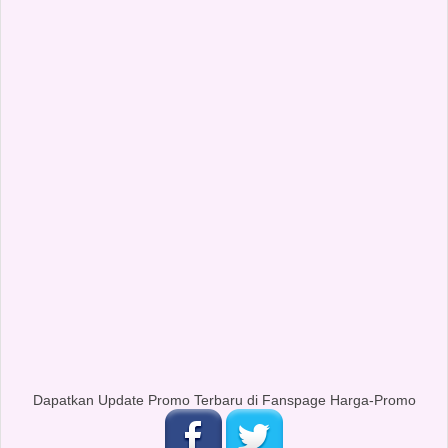
Dapatkan Update Promo Terbaru di Fanspage Harga-Promo