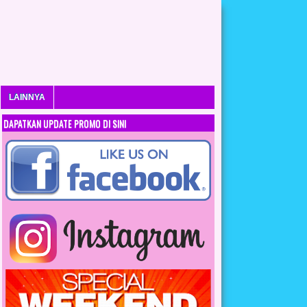
LAINNYA
DAPATKAN UPDATE PROMO DI SINI