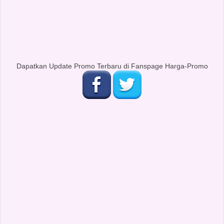
Dapatkan Update Promo Terbaru di Fanspage Harga-Promo