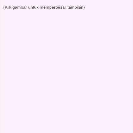
(Klik gambar untuk memperbesar tampilan)