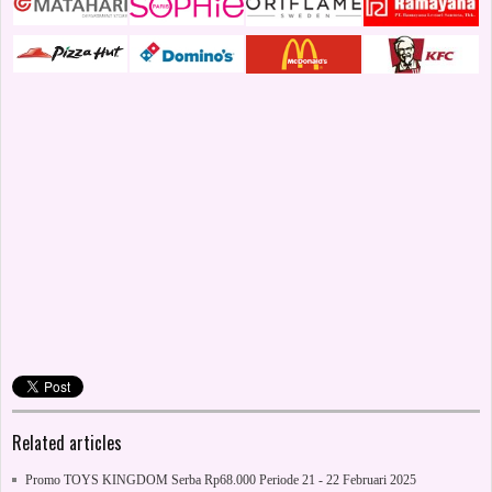
Related articles
Promo TOYS KINGDOM Serba Rp68.000 Periode 21 - 22 Februari 2025