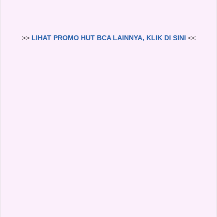
>>
LIHAT PROMO HUT BCA LAINNYA, KLIK DI SINI
<<