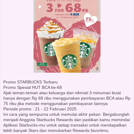
Promo STARBUCKS Terbaru
Promo Spesial HUT BCA ke-68
Ajak teman-teman atau keluarga dan nikmati 3 minuman lezat
hanya dengan Rp 68 ribu menggunakan pembayaran BCA atau Rp
75 ribu jika metode menggunakan pembayaran lainnya
Periode promo : 21 - 22 Februari 2025
Ini cara yang sempurna untuk memulai akhir pekan. Bergabunglah
menjadi Anggota Starbucks Rewards dan pastikan kamu memindai
Aplikasi Starbucks-mu untuk setiap transaksi untuk mendapatkan
lebih banyak Stars dan menukarkan Rewards favoritmu.