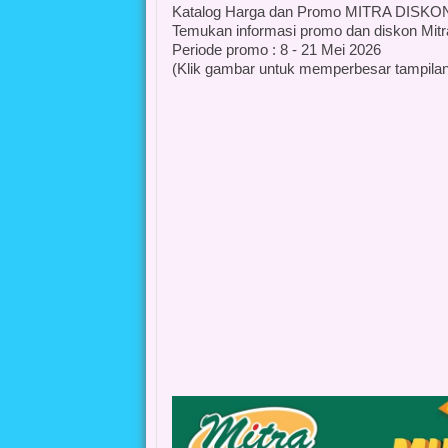
Katalog Harga dan Promo MITRA DISKON 
Temukan informasi promo dan diskon Mitr
Periode promo : 8 - 21 Mei 2026
(Klik gambar untuk memperbesar tampilan