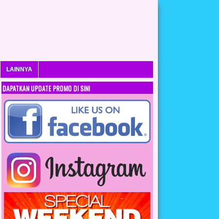
LAINNYA
DAPATKAN UPDATE PROMO DI SINI