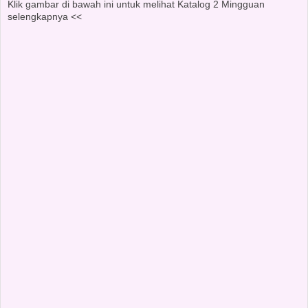
Klik gambar di bawah ini untuk melihat Katalog 2 Mingguan
selengkapnya <<