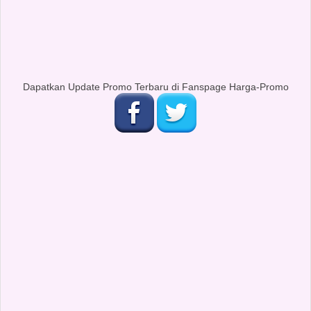
Dapatkan Update Promo Terbaru di Fanspage Harga-Promo