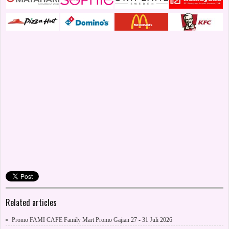
Related articles
Promo FAMI CAFE Family Mart Promo Gajian 27 - 31 Juli 2026