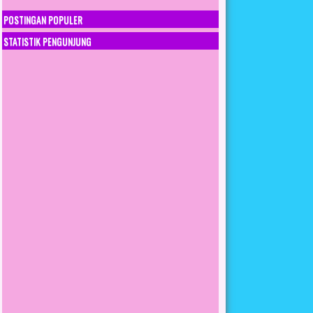
POSTINGAN POPULER
STATISTIK PENGUNJUNG