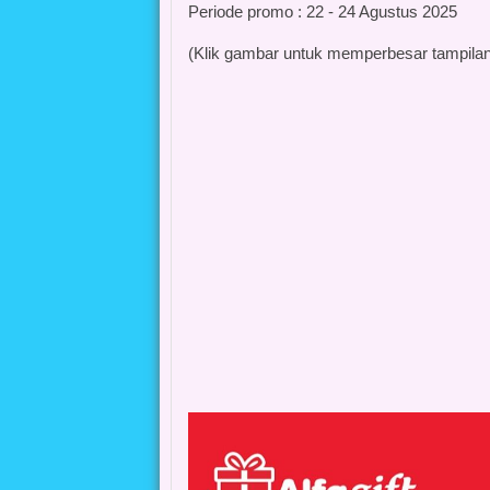
Periode promo : 22 - 24 Agustus 2025
(Klik gambar untuk memperbesar tampila