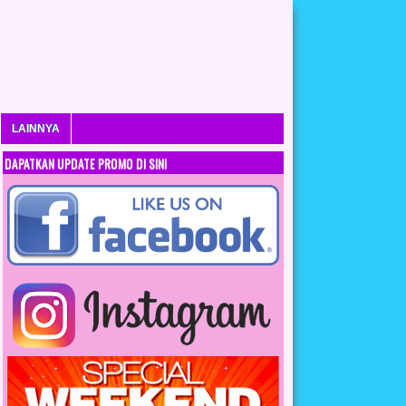
LAINNYA
DAPATKAN UPDATE PROMO DI SINI