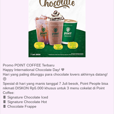
Promo POINT COFFEE Terbaru
Happy International Chocolate Day! 🤎
Hari yang paling ditunggu para chocolate lovers akhirnya datang!
😍
Spesial di hari yang manis tanggal 7 Juli besok, Point People bisa
nikmati DISKON Rp5.000 khusus untuk 3 menu cokelat di Point
Coffee:
🍫 Signature Chocolate Iced
🍫 Signature Chocolate Hot
🍫 Chocolate Frappe