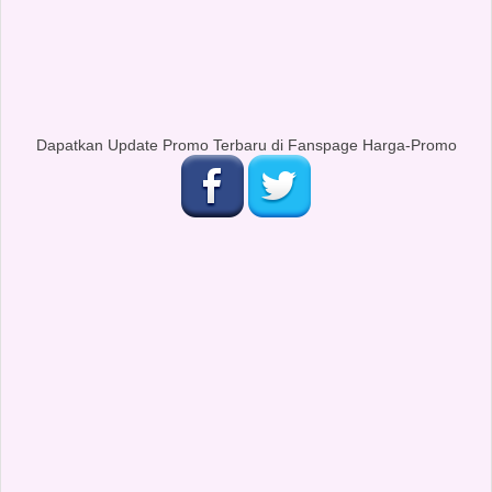
Dapatkan Update Promo Terbaru di Fanspage Harga-Promo