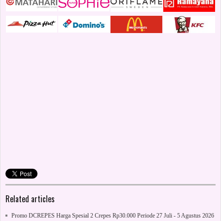
Related articles
Promo DCREPES Harga Spesial 2 Crepes Rp30.000 Periode 27 Juli - 5 Agustus 2026