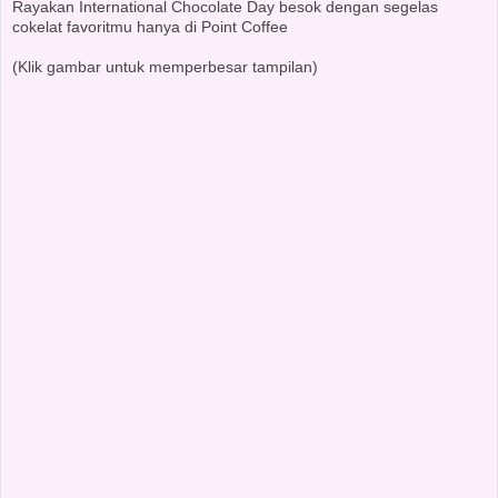
Rayakan International Chocolate Day besok dengan segelas
cokelat favoritmu hanya di Point Coffee
(Klik gambar untuk memperbesar tampilan)