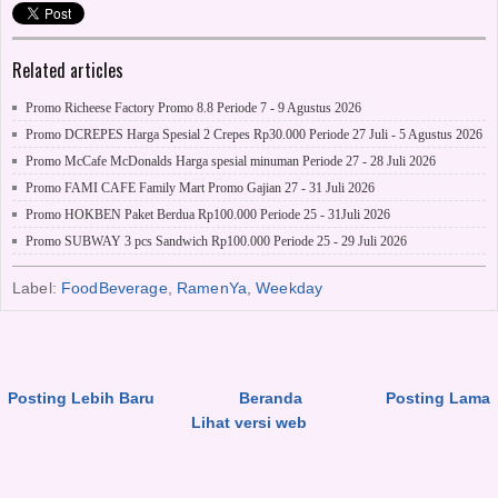
Related articles
Promo Richeese Factory Promo 8.8 Periode 7 - 9 Agustus 2026
Promo DCREPES Harga Spesial 2 Crepes Rp30.000 Periode 27 Juli - 5 Agustus 2026
Promo McCafe McDonalds Harga spesial minuman Periode 27 - 28 Juli 2026
Promo FAMI CAFE Family Mart Promo Gajian 27 - 31 Juli 2026
Promo HOKBEN Paket Berdua Rp100.000 Periode 25 - 31Juli 2026
Promo SUBWAY 3 pcs Sandwich Rp100.000 Periode 25 - 29 Juli 2026
Label:
FoodBeverage
,
RamenYa
,
Weekday
Posting Lebih Baru
Beranda
Posting Lama
Lihat versi web