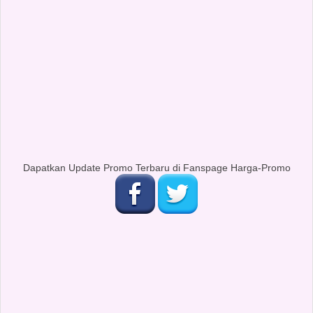
Dapatkan Update Promo Terbaru di Fanspage Harga-Promo